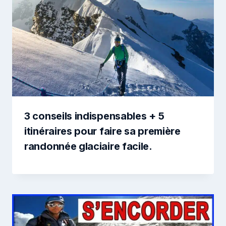
3 conseils indispensables + 5
itinéraires pour faire sa première
randonnée glaciaire facile.