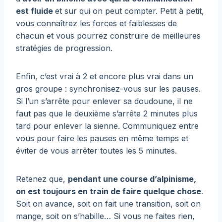
est fluide
et sur qui on peut compter. Petit à petit,
vous connaîtrez les forces et faiblesses de
chacun et vous pourrez construire de meilleures
stratégies de progression.
Enfin, c’est vrai à 2 et encore plus vrai dans un
gros groupe : synchronisez-vous sur les pauses.
Si l’un s’arrête pour enlever sa doudoune, il ne
faut pas que le deuxième s’arrête 2 minutes plus
tard pour enlever la sienne. Communiquez entre
vous pour faire les pauses en même temps et
éviter de vous arrêter toutes les 5 minutes.
Retenez que,
pendant une course d’alpinisme,
on est toujours en train de faire quelque chose
.
Soit on avance, soit on fait une transition, soit on
mange, soit on s’habille… Si vous ne faites rien,