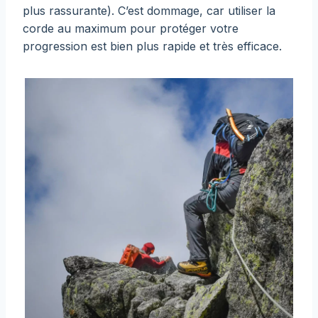
plus rassurante). C’est dommage, car utiliser la
corde au maximum pour protéger votre
progression est bien plus rapide et très efficace.