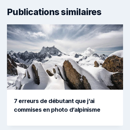
Publications similaires
7 erreurs de débutant que j’ai
commises en photo d’alpinisme