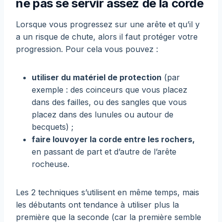
ne pas se servir assez de la corde
Lorsque vous progressez sur une arête et qu’il y
a un risque de chute, alors il faut protéger votre
progression. Pour cela vous pouvez :
utiliser du matériel de protection
(par
exemple : des coinceurs que vous placez
dans des failles, ou des sangles que vous
placez dans des lunules ou autour de
becquets) ;
faire louvoyer la corde entre les rochers,
en passant de part et d’autre de l’arête
rocheuse.
Les 2 techniques s’utilisent en même temps, mais
les débutants ont tendance à utiliser plus la
première que la seconde (car la première semble