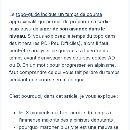
Le
topo-guide indique un temps de course
approximatif qui permet de préparer sa sortie
mais aussi de
juger de son aisance dans le
niveau
. Si vous explosez le temps du topo dans
des itinéraires PD (Peu Difficiles), alors il faut
peut-être analyser ce qui vous fait perdre du
temps avant d’envisager des courses cotées AD
ou D. En un mot : pour progresser en alpinisme, il
faut comprendre ce qui vous fait perdre du temps
pendant une course en montagne.
C’est pourquoi, dans cet article, je vous explique :
les 3 moments qui font perdre du temps à
l’immense majorité des alpinistes débutants ;
pourquoi marcher plus vite est une mauvaise