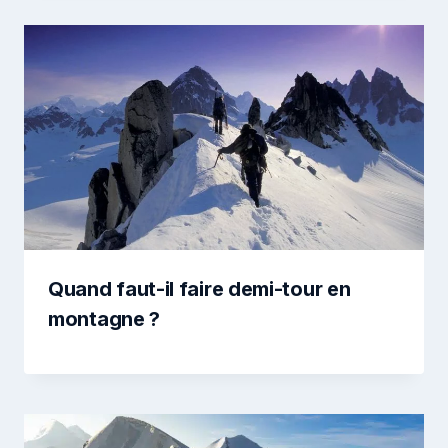
Quand faut-il faire demi-tour en
montagne ?