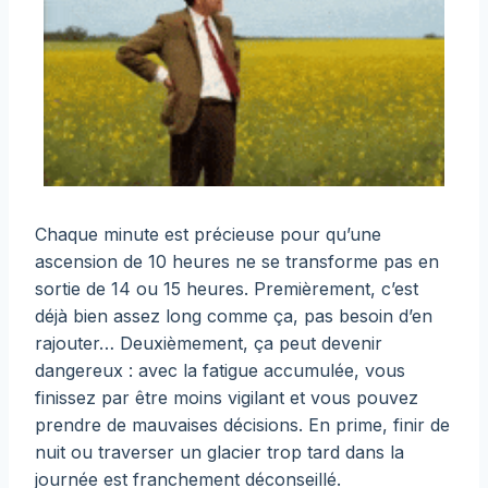
Chaque minute est précieuse pour qu’une
ascension de 10 heures ne se transforme pas en
sortie de 14 ou 15 heures. Premièrement, c’est
déjà bien assez long comme ça, pas besoin d’en
rajouter… Deuxièmement, ça peut devenir
dangereux : avec la fatigue accumulée, vous
finissez par être moins vigilant et vous pouvez
prendre de mauvaises décisions. En prime, finir de
nuit ou traverser un glacier trop tard dans la
journée est franchement déconseillé.