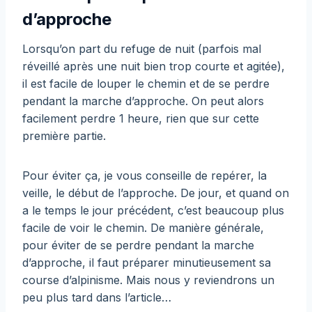
d’approche
Lorsqu’on part du refuge de nuit (parfois mal
réveillé après une nuit bien trop courte et agitée),
il est facile de louper le chemin et de se perdre
pendant la marche d’approche. On peut alors
facilement perdre 1 heure, rien que sur cette
première partie.
Pour éviter ça, je vous conseille de repérer, la
veille, le début de l’approche. De jour, et quand on
a le temps le jour précédent, c’est beaucoup plus
facile de voir le chemin. De manière générale,
pour éviter de se perdre pendant la marche
d’approche, il faut préparer minutieusement sa
course d’alpinisme. Mais nous y reviendrons un
peu plus tard dans l’article…