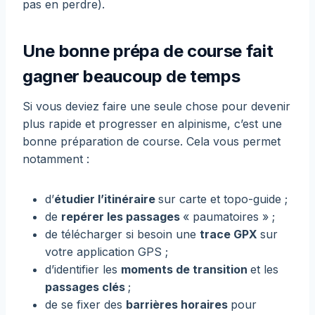
pas en perdre).
Une bonne prépa de course fait
gagner beaucoup de temps
Si vous deviez faire une seule chose pour devenir
plus rapide et progresser en alpinisme, c’est une
bonne préparation de course. Cela vous permet
notamment :
d’
étudier l’itinéraire
sur carte et topo-guide ;
de
repérer les passages
« paumatoires » ;
de télécharger si besoin une
trace GPX
sur
votre application GPS ;
d’identifier les
moments de transition
et les
passages clés
;
de se fixer des
barrières horaires
pour