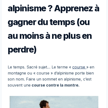
alpinisme ? Apprenez à
gagner du temps (ou
au moins à ne plus en
perdre)
Le temps. Sacré sujet… Le terme «
course
» en
montagne ou « course » d’alpinisme porte bien
son nom. Faire un sommet en alpinisme, c’est
souvent une
course contre la montre.