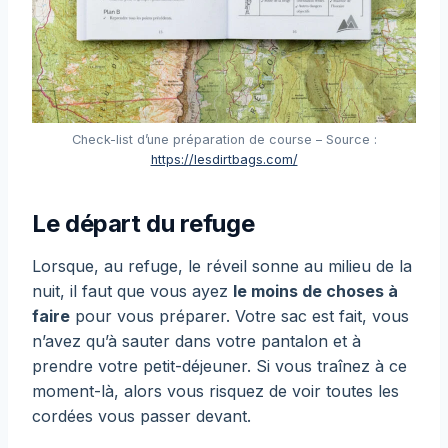
Check-list d’une préparation de course – Source :
https://lesdirtbags.com/
Le départ du refuge
Lorsque, au refuge, le réveil sonne au milieu de la
nuit, il faut que vous ayez
le moins de choses à
faire
pour vous préparer. Votre sac est fait, vous
n’avez qu’à sauter dans votre pantalon et à
prendre votre petit-déjeuner. Si vous traînez à ce
moment-là, alors vous risquez de voir toutes les
cordées vous passer devant.