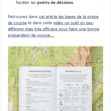
faciliter les
points de décision
.
Retrouvez dans
cet article les bases de la prépa
de course
et dans cette
vidéo un outil un peu
différent mais très efficace pour faire une bonne
préparation de course…