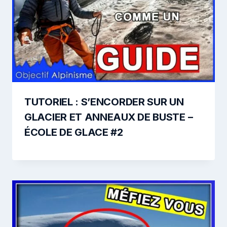
TUTORIEL : S’ENCORDER SUR UN
GLACIER ET ANNEAUX DE BUSTE –
ÉCOLE DE GLACE #2