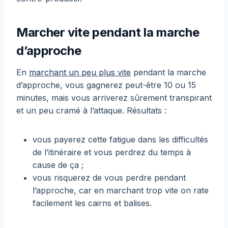
Marcher vite pendant la marche
d’approche
En
marchant un peu plus vite
pendant la marche
d’approche, vous gagnerez peut-être 10 ou 15
minutes, mais vous arriverez sûrement transpirant
et un peu cramé à l’attaque. Résultats :
vous payerez cette fatigue dans les difficultés
de l’itinéraire et vous perdrez du temps à
cause de ça ;
vous risquerez de vous perdre pendant
l’approche, car en marchant trop vite on rate
facilement les cairns et balises.