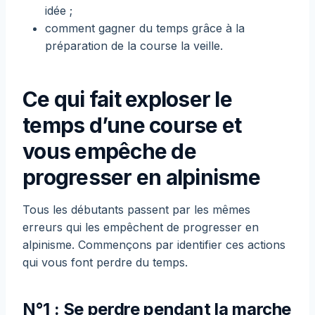
idée ;
comment gagner du temps grâce à la
préparation de la course la veille.
Ce qui fait exploser le
temps d’une course et
vous empêche de
progresser en alpinisme
Tous les débutants passent par les mêmes
erreurs qui les empêchent de progresser en
alpinisme. Commençons par identifier ces actions
qui vous font perdre du temps.
N°1 : Se perdre pendant la marche