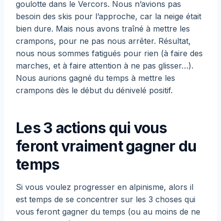
goulotte dans le Vercors. Nous n’avions pas
besoin des skis pour l’approche, car la neige était
bien dure. Mais nous avons traîné à mettre les
crampons, pour ne pas nous arrêter. Résultat,
nous nous sommes fatigués pour rien (à faire des
marches, et à faire attention à ne pas glisser…).
Nous aurions gagné du temps à mettre les
crampons dès le début du dénivelé positif.
Les 3 actions qui vous
feront vraiment gagner du
temps
Si vous voulez progresser en alpinisme, alors il
est temps de se concentrer sur les 3 choses qui
vous feront gagner du temps (ou au moins de ne