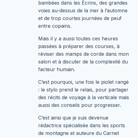
bambées dans les Écrins, des grandes
voies au-dessus de la mer à l’automne
et de trop courtes journées de peuf
entre copains.
Mais il y a aussi toutes ces heures
passées à préparer des courses, à
réviser des manips de corde dans mon
salon et à discuter de la complexité du
facteur humain.
C’est pourquoi, une fois le piolet rangé
: le stylo prend le relais, pour partager
des récits de voyage à la verticale mais
aussi des conseils pour progresser.
C’est ainsi que je suis devenue
rédactrice spécialisée dans les sports
de montagne et auteure du Carnet