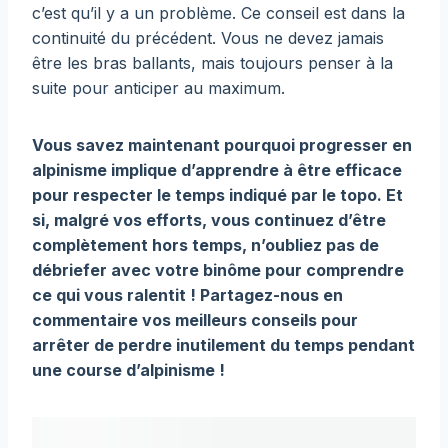
c’est qu’il y a un problème. Ce conseil est dans la
continuité du précédent. Vous ne devez jamais
être les bras ballants, mais toujours penser à la
suite pour anticiper au maximum.
Vous savez maintenant pourquoi progresser en
alpinisme implique d’apprendre à être efficace
pour respecter le temps indiqué par le topo. Et
si, malgré vos efforts, vous continuez d’être
complètement hors temps, n’oubliez pas de
débriefer avec votre binôme pour comprendre
ce qui vous ralentit ! Partagez-nous en
commentaire vos meilleurs conseils pour
arrêter de perdre inutilement du temps pendant
une course d’alpinisme !