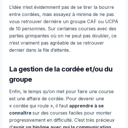
L’idée n’est évidemment pas de se tirer la bourre
entre cordées, mais essayez à minima de ne pas
vous retrouver dernière un groupe CAF ou UCPA
de 10 personnes. Sur certaines courses avec des
parties grimpantes où on ne peut pas doubler, ce
n’est vraiment pas agréable de se retrouver
dernier dans la file d’attente.
La gestion de la cordée et/ou du
groupe
Enfin, le temps qu’on met pour faire une course
est une affaire de cordée. Pour devenir une
« cordée qui roule », il faut
apprendre à se
connaître
sur des courses faciles pour monter
progressivement en difficulté. C’est très précieux
d’
avoir un binôme avec qui la communication