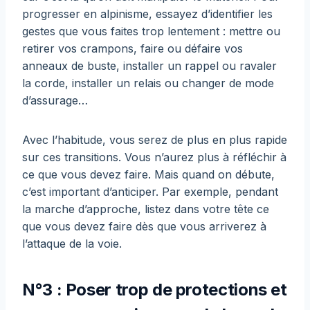
progresser en alpinisme, essayez d’identifier les
gestes que vous faites trop lentement : mettre ou
retirer vos crampons, faire ou défaire vos
anneaux de buste, installer un rappel ou ravaler
la corde, installer un relais ou changer de mode
d’assurage…
Avec l’habitude, vous serez de plus en plus rapide
sur ces transitions. Vous n’aurez plus à réfléchir à
ce que vous devez faire. Mais quand on débute,
c’est important d’anticiper. Par exemple, pendant
la marche d’approche, listez dans votre tête ce
que vous devez faire dès que vous arriverez à
l’attaque de la voie.
N°3 : Poser trop de protections et