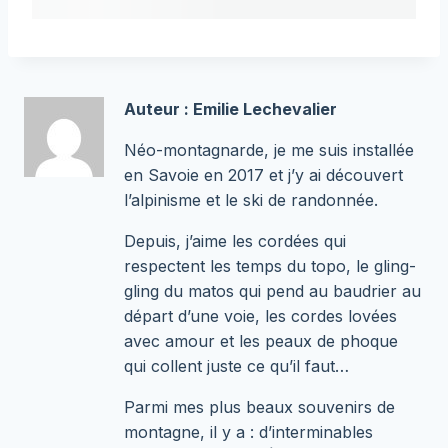
Auteur : Emilie Lechevalier
Néo-montagnarde, je me suis installée
en Savoie en 2017 et j’y ai découvert
l’alpinisme et le ski de randonnée.
Depuis, j’aime les cordées qui
respectent les temps du topo, le gling-
gling du matos qui pend au baudrier au
départ d’une voie, les cordes lovées
avec amour et les peaux de phoque
qui collent juste ce qu’il faut…
Parmi mes plus beaux souvenirs de
montagne, il y a : d’interminables