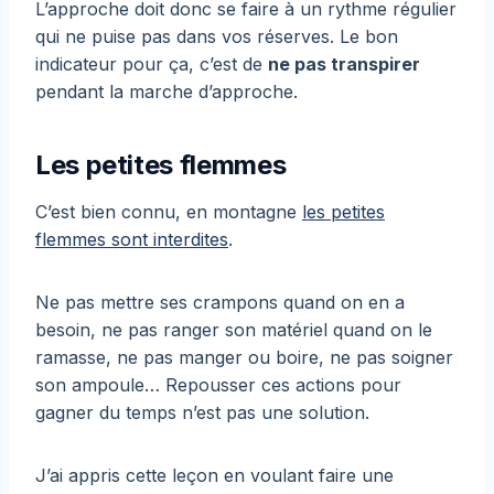
L’approche doit donc se faire à un rythme régulier
qui ne puise pas dans vos réserves. Le bon
indicateur pour ça, c’est de
ne pas transpirer
pendant la marche d’approche.
Les petites flemmes
C’est bien connu, en montagne
les petites
flemmes sont interdites
.
Ne pas mettre ses crampons quand on en a
besoin, ne pas ranger son matériel quand on le
ramasse, ne pas manger ou boire, ne pas soigner
son ampoule… Repousser ces actions pour
gagner du temps n’est pas une solution.
J’ai appris cette leçon en voulant faire une