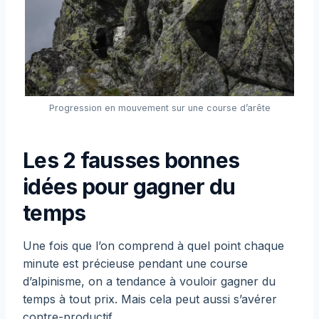
Progression en mouvement sur une course d’arête
Les 2 fausses bonnes
idées pour gagner du
temps
Une fois que l’on comprend à quel point chaque
minute est précieuse pendant une course
d’alpinisme, on a tendance à vouloir gagner du
temps à tout prix. Mais cela peut aussi s’avérer
contre-productif.