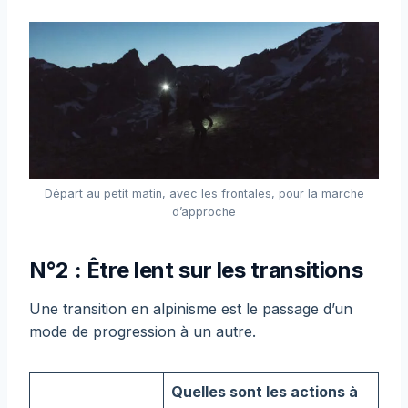
Départ au petit matin, avec les frontales, pour la marche
d’approche
N°2 : Être lent sur les transitions
Une transition en alpinisme est le passage d’un
mode de progression à un autre.
Quelles sont les actions à