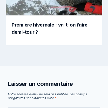
Première hivernale : va-t-on faire
demi-tour ?
Laisser un commentaire
Votre adresse e-mail ne sera pas publiée.
Les champs
obligatoires sont indiqués avec
*