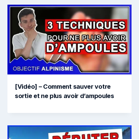
[Vidéo] – Comment sauver votre
sortie et ne plus avoir d’ampoules