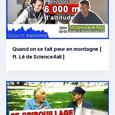
Quand on se fait peur en montagne [
ft. Lê de Science4all ]