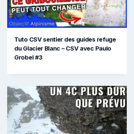
Tuto CSV sentier des guides refuge
du Glacier Blanc – CSV avec Paulo
Grobel #3