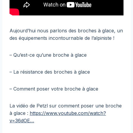
Aujourd’hui nous parlons des broches à glace, un
des équipements incontournable de l’alpiniste !
– Qu’est-ce qu’une broche à glace
– La résistance des broches à glace
– Comment poser votre broche à glace
La vidéo de Petzl sur comment poser une broche
à glace :
https://www.youtube.com/watch?
v=36dOE…