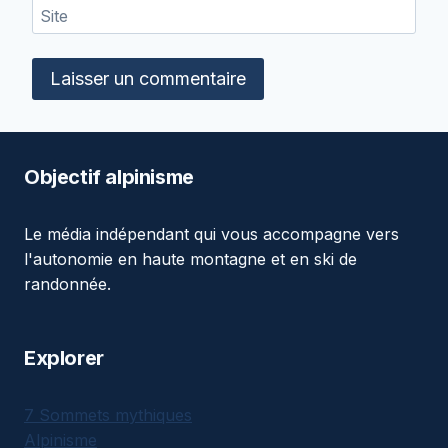
Site
Objectif alpinisme
Le média indépendant qui vous accompagne vers
l'autonomie en haute montagne et en ski de
randonnée.
Explorer
7 Sommets mythiques
Alpinisme