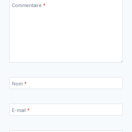
Commentaire
*
Nom
*
E-mail
*