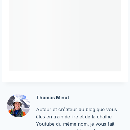
Thomas Minot
Auteur et créateur du blog que vous
êtes en train de lire et de la chaîne
Youtube du même nom, je vous fait