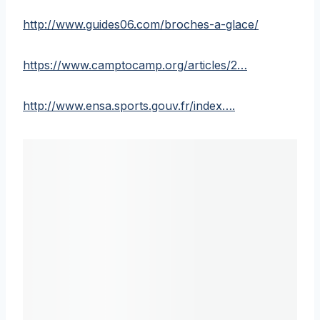
http://www.guides06.com/broches-a-glace/
https://www.camptocamp.org/articles/2…
http://www.ensa.sports.gouv.fr/index….