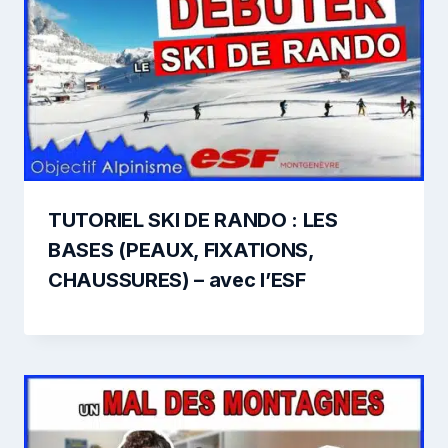
TUTORIEL SKI DE RANDO : LES
BASES (PEAUX, FIXATIONS,
CHAUSSURES) – avec l’ESF