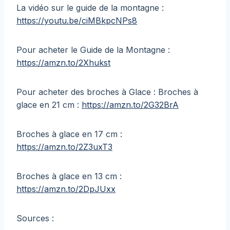
La vidéo sur le guide de la montagne :
https://youtu.be/ciMBkpcNPs8
Pour acheter le Guide de la Montagne :
https://amzn.to/2Xhukst
Pour acheter des broches à Glace : Broches à
glace en 21 cm :
https://amzn.to/2G32BrA
Broches à glace en 17 cm :
https://amzn.to/2Z3uxT3
Broches à glace en 13 cm :
https://amzn.to/2DpJUxx
Sources :