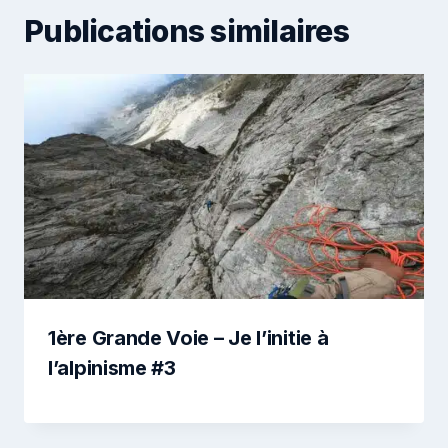
Publications similaires
1ère Grande Voie – Je l’initie à
l’alpinisme #3