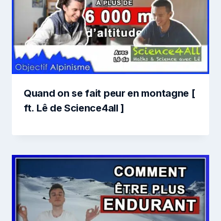
Quand on se fait peur en montagne [
ft. Lê de Science4all ]