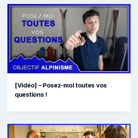
[Vidéo] – Posez-moi toutes vos
questions !