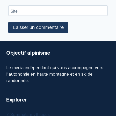
Site
Objectif alpinisme
Le média indépendant qui vous accompagne vers
l'autonomie en haute montagne et en ski de
randonnée.
Explorer
7 Sommets mythiques