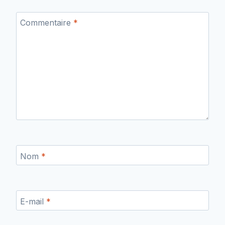
Commentaire
*
Nom
*
E-mail
*