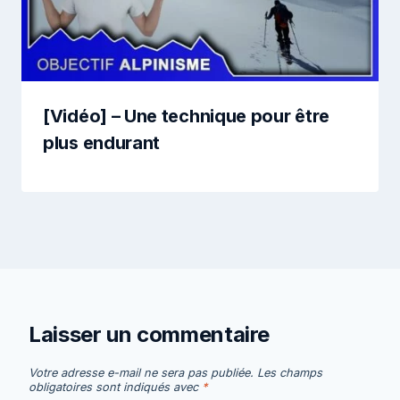
[Vidéo] – Une technique pour être
plus endurant
Laisser un commentaire
Votre adresse e-mail ne sera pas publiée.
Les champs
obligatoires sont indiqués avec
*