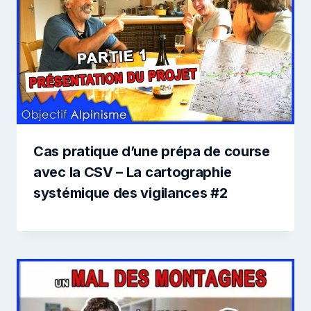
Cas pratique d’une prépa de course
avec la CSV – La cartographie
systémique des vigilances #2