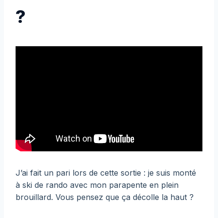
?
J’ai fait un pari lors de cette sortie : je suis monté
à ski de rando avec mon parapente en plein
brouillard. Vous pensez que ça décolle la haut ?