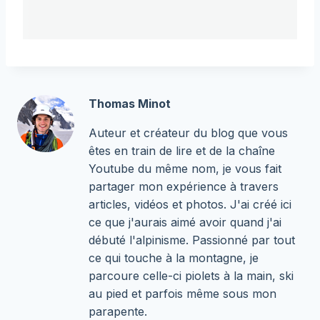
Thomas Minot
Auteur et créateur du blog que vous
êtes en train de lire et de la chaîne
Youtube du même nom, je vous fait
partager mon expérience à travers
articles, vidéos et photos. J'ai créé ici
ce que j'aurais aimé avoir quand j'ai
débuté l'alpinisme. Passionné par tout
ce qui touche à la montagne, je
parcoure celle-ci piolets à la main, ski
au pied et parfois même sous mon
parapente.