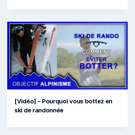
[Vidéo] – Pourquoi vous bottez en
ski de randonnée