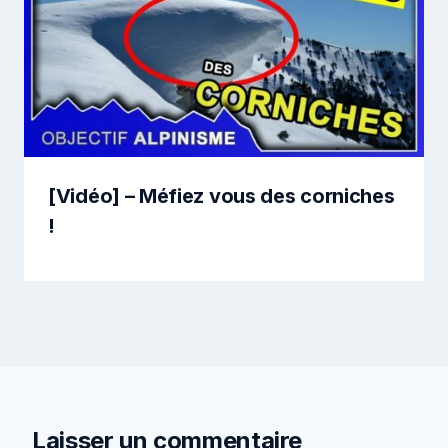
[Vidéo] – Méfiez vous des corniches
!
Laisser un commentaire