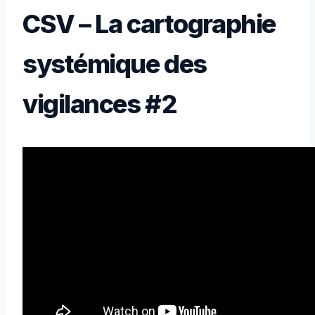
CSV – La cartographie
systémique des
vigilances #2