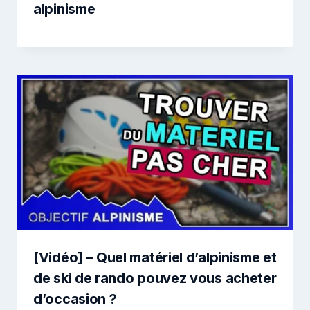
alpinisme
[Vidéo] – Quel matériel d’alpinisme et
de ski de rando pouvez vous acheter
d’occasion ?