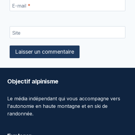
E-mail
*
Site
Objectif alpinisme
Le média indépendant qui vous accompagne vers
l'autonomie en haute montagne et en ski de
randonnée.