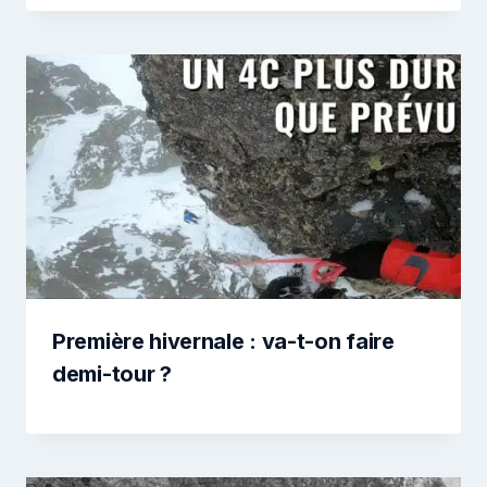
Première hivernale : va-t-on faire
demi-tour ?