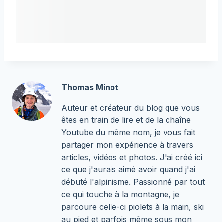
Thomas Minot
Auteur et créateur du blog que vous
êtes en train de lire et de la chaîne
Youtube du même nom, je vous fait
partager mon expérience à travers
articles, vidéos et photos. J'ai créé ici
ce que j'aurais aimé avoir quand j'ai
débuté l'alpinisme. Passionné par tout
ce qui touche à la montagne, je
parcoure celle-ci piolets à la main, ski
au pied et parfois même sous mon