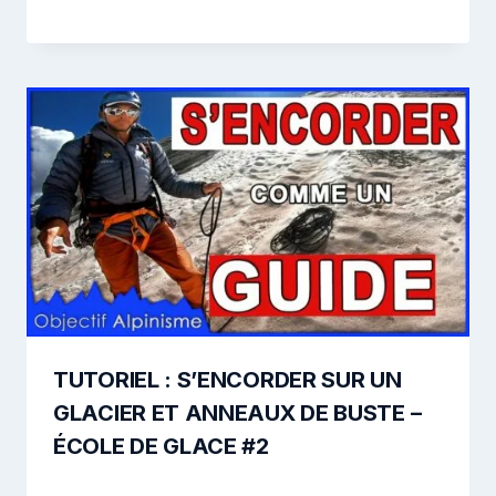
TUTORIEL : S’ENCORDER SUR UN
GLACIER ET ANNEAUX DE BUSTE –
ÉCOLE DE GLACE #2