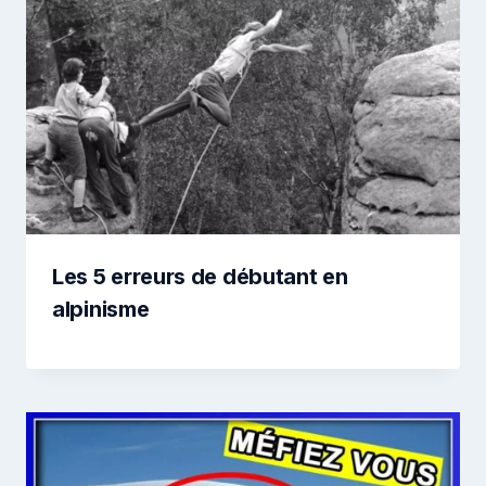
Les 5 erreurs de débutant en
alpinisme