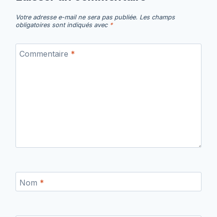
Votre adresse e-mail ne sera pas publiée.
Les champs
obligatoires sont indiqués avec
*
Commentaire
*
Nom
*