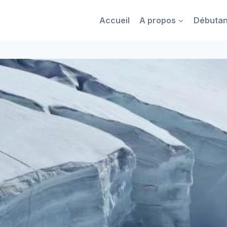
Accueil
A propos
Débutan