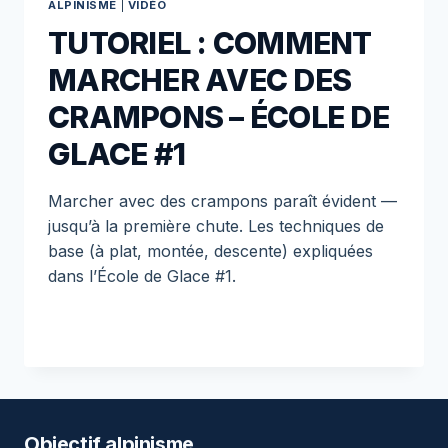
ALPINISME
|
VIDÉO
TUTORIEL : COMMENT
MARCHER AVEC DES
CRAMPONS – ÉCOLE DE
GLACE #1
Marcher avec des crampons paraît évident —
jusqu’à la première chute. Les techniques de
base (à plat, montée, descente) expliquées
dans l’École de Glace #1.
Objectif alpinisme