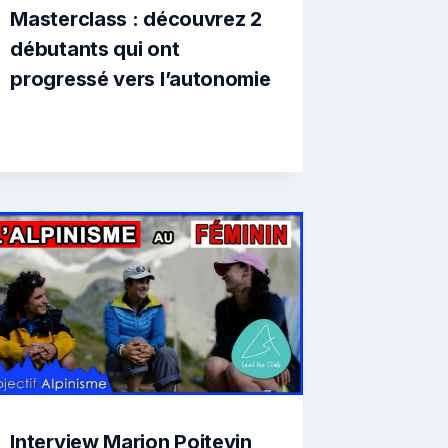
Masterclass : découvrez 2
débutants qui ont
progressé vers l’autonomie
Interview Marion Poitevin