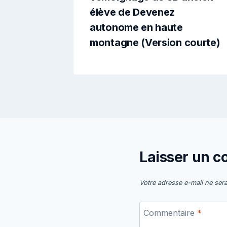
élève de Devenez
autonome en haute
montagne (Version courte)
Laisser un 
Votre adresse e-mail ne sera
Commentaire
*