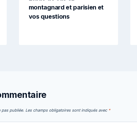
montagnard et parisien et
vos questions
commentaire
 pas publiée.
Les champs obligatoires sont indiqués avec
*