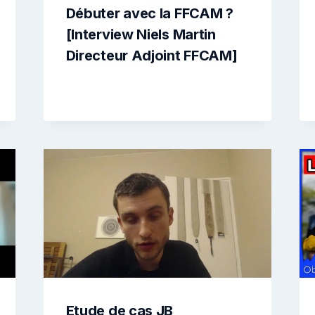
Débuter avec la FFCAM ?
[Interview Niels Martin
Directeur Adjoint FFCAM]
Etude de cas JB