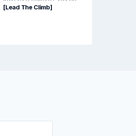
[Lead The Climb]