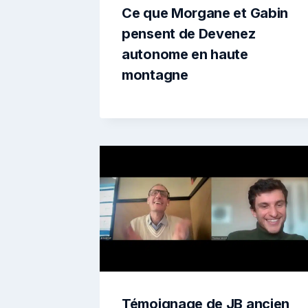
Ce que Morgane et Gabin
pensent de Devenez
autonome en haute
montagne
Témoignage de JB ancien