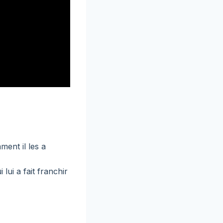
ment il les a
lui a fait franchir