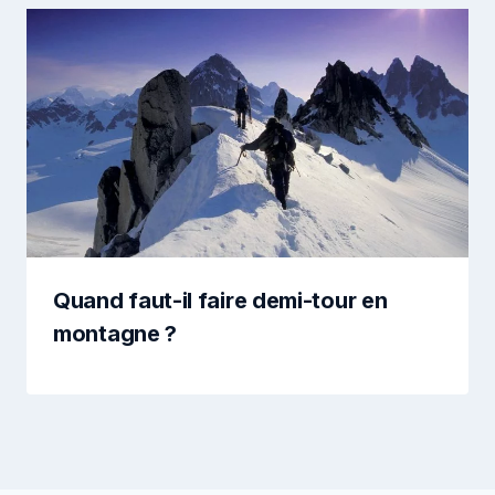
Quand faut-il faire demi-tour en
montagne ?