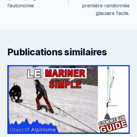
l’autonomie
première randonnée
glaciaire facile.
Publications similaires