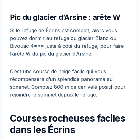
Pic du glacier d’Arsine : arête W
Si le refuge de Écrins est complet, alors vous
pouvez dormir au refuge du glacier Blanc ou
Bivouac 4*** juste à côté du refuge, pour faire
l
’arête W du pic du glacier d’Arsine
.
C’est une course de neige facile qui vous
récompensera d’un splendide panorama au
sommet. Comptez 800 m de dénivelé positif pour
rejoindre le sommet depuis le refuge.
Courses rocheuses faciles
dans les Écrins