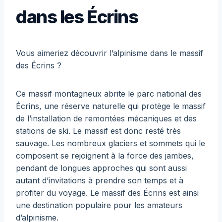
dans les Écrins
Vous aimeriez découvrir l’alpinisme dans le massif
des Écrins ?
Ce massif montagneux abrite le parc national des
Écrins, une réserve naturelle qui protège le massif
de l’installation de remontées mécaniques et des
stations de ski. Le massif est donc resté très
sauvage. Les nombreux glaciers et sommets qui le
composent se rejoignent à la force des jambes,
pendant de longues approches qui sont aussi
autant d’invitations à prendre son temps et à
profiter du voyage. Le massif des Écrins est ainsi
une destination populaire pour les amateurs
d’alpinisme.