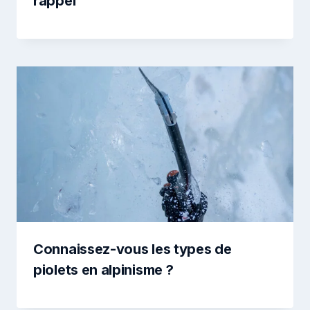
rappel
Connaissez-vous les types de
piolets en alpinisme ?