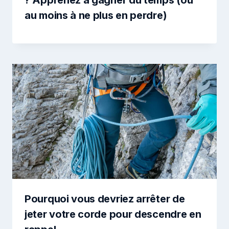
au moins à ne plus en perdre)
Pourquoi vous devriez arrêter de
jeter votre corde pour descendre en