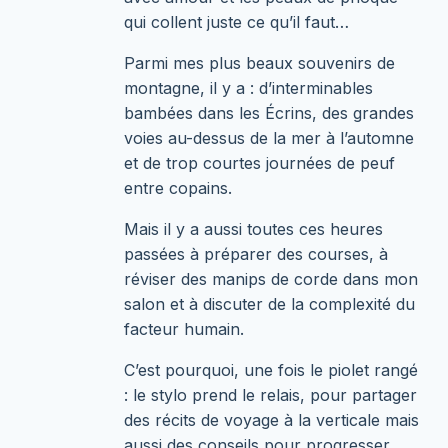
qui collent juste ce qu’il faut…
Parmi mes plus beaux souvenirs de
montagne, il y a : d’interminables
bambées dans les Écrins, des grandes
voies au-dessus de la mer à l’automne
et de trop courtes journées de peuf
entre copains.
Mais il y a aussi toutes ces heures
passées à préparer des courses, à
réviser des manips de corde dans mon
salon et à discuter de la complexité du
facteur humain.
C’est pourquoi, une fois le piolet rangé
: le stylo prend le relais, pour partager
des récits de voyage à la verticale mais
aussi des conseils pour progresser.