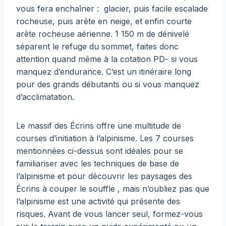
vous fera enchaîner : glacier, puis facile escalade
rocheuse, puis arête en neige, et enfin courte
arête rocheuse aérienne. 1 150 m de dénivelé
séparent le refuge du sommet, faites donc
attention quand même à la cotation PD- si vous
manquez d’endurance. C’est un itinéraire long
pour des grands débutants ou si vous manquez
d’acclimatation.
Le massif des Écrins offre une multitude de
courses d’initiation à l’alpinisme. Les 7 courses
mentionnées ci-dessus sont idéales pour se
familiariser avec les techniques de base de
l’alpinisme et pour découvrir les paysages des
Écrins à couper le souffle , mais n’oubliez pas que
l’alpinisme est une activité qui présente des
risques. Avant de vous lancer seul, formez-vous