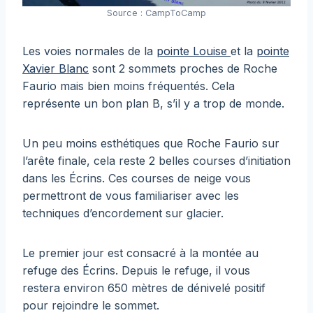
Source : CampToCamp
Les voies normales de la
pointe Louise
et la
pointe
Xavier Blanc
sont 2 sommets proches de Roche
Faurio mais bien moins fréquentés. Cela
représente un bon plan B, s’il y a trop de monde.
Un peu moins esthétiques que Roche Faurio sur
l’arête finale, cela reste 2 belles courses d’initiation
dans les Écrins. Ces courses de neige vous
permettront de vous familiariser avec les
techniques d’encordement sur glacier.
Le premier jour est consacré à la montée au
refuge des Écrins. Depuis le refuge, il vous
restera environ 650 mètres de dénivelé positif
pour rejoindre le sommet.