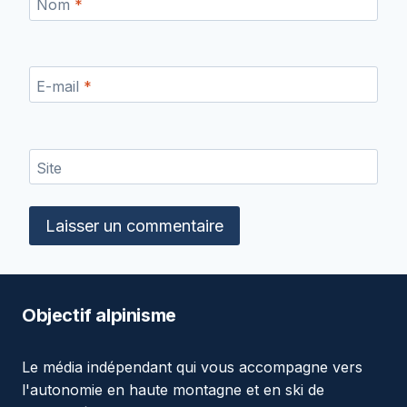
Nom
*
E-mail
*
Site
Objectif alpinisme
Le média indépendant qui vous accompagne vers
l'autonomie en haute montagne et en ski de