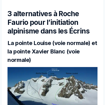
3 alternatives à Roche
Faurio pour l’initiation
alpinisme dans les Écrins
La pointe Louise (voie normale) et
la pointe Xavier Blanc (voie
normale)