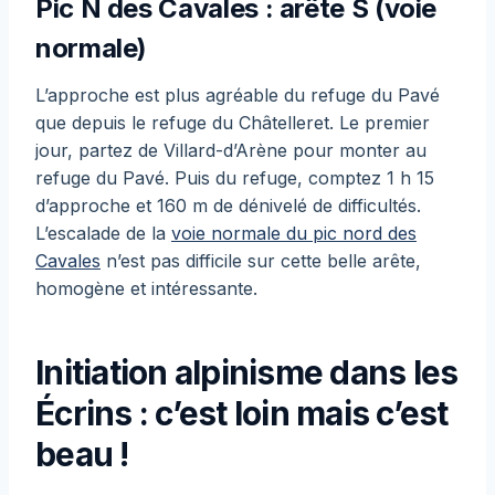
Pic N des Cavales : arête S (voie
normale)
L’approche est plus agréable du refuge du Pavé
que depuis le refuge du Châtelleret. Le premier
jour, partez de Villard-d’Arène pour monter au
refuge du Pavé. Puis du refuge, comptez 1 h 15
d’approche et 160 m de dénivelé de difficultés.
L’escalade de la
voie normale du pic nord des
Cavales
n’est pas difficile sur cette belle arête,
homogène et intéressante.
Initiation alpinisme dans les
Écrins : c’est loin mais c’est
beau !