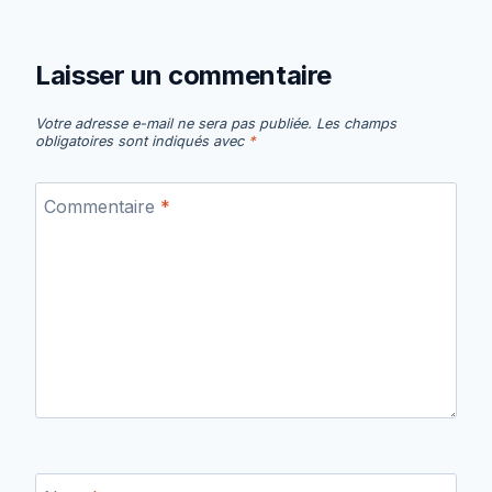
Laisser un commentaire
Votre adresse e-mail ne sera pas publiée.
Les champs
obligatoires sont indiqués avec
*
Commentaire
*