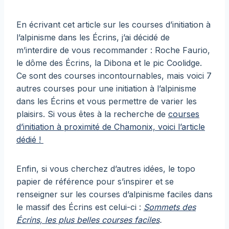
En écrivant cet article sur les courses d’initiation à
l’alpinisme dans les Écrins, j’ai décidé de
m’interdire de vous recommander : Roche Faurio,
le dôme des Écrins, la Dibona et le pic Coolidge.
Ce sont des courses incontournables, mais voici 7
autres courses pour une initiation à l’alpinisme
dans les Écrins et vous permettre de varier les
plaisirs. Si vous êtes à la recherche de
courses
d’initiation à proximité de Chamonix, voici l’article
dédié !
Enfin, si vous cherchez d’autres idées, le topo
papier de référence pour s’inspirer et se
renseigner sur les courses d’alpinisme faciles dans
le massif des Écrins est celui-ci :
Sommets des
Écrins, les plus belles courses faciles
.