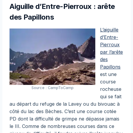
Aiguille d’Entre-Pierroux : arête
des Papillons
L’aiguille
d’Entre-
Pierroux
par l’arête
des
Papillons
est une
course
Source : CampToCamp
rocheuse
qui se fait
au départ du refuge de la Lavey ou du bivouac à
côté du lac des Bèches. C’est une course cotée
PD dont la difficulté de grimpe ne dépasse jamais
le III. Comme de nombreuses courses dans ce