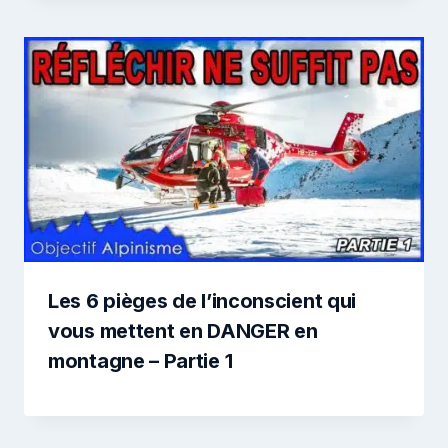
Les 6 pièges de l’inconscient qui
vous mettent en DANGER en
montagne – Partie 1