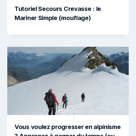
Tutoriel Secours Crevasse : le
Mariner Simple (mouflage)
Vous voulez progresser en alpinisme
? Apprenez à gagner du temps (ou