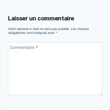
Laisser un commentaire
Votre adresse e-mail ne sera pas publiée.
Les champs
obligatoires sont indiqués avec
*
Commentaire
*