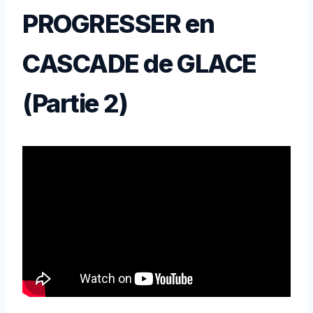
PROGRESSER en
CASCADE de GLACE
(Partie 2)