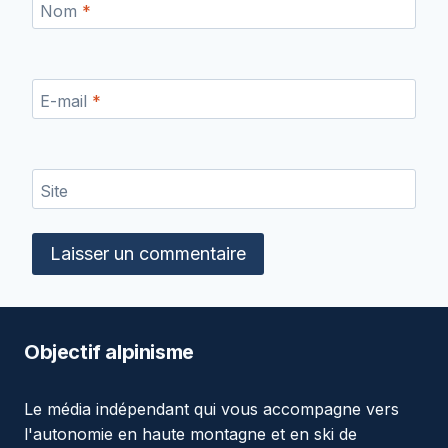
Nom
*
E-mail
*
Site
Objectif alpinisme
Le média indépendant qui vous accompagne vers
l'autonomie en haute montagne et en ski de