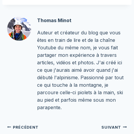
Thomas Minot
Auteur et créateur du blog que vous
êtes en train de lire et de la chaîne
Youtube du même nom, je vous fait
partager mon expérience à travers
articles, vidéos et photos. J'ai créé ici
ce que j'aurais aimé avoir quand j'ai
débuté l'alpinisme. Passionné par tout
ce qui touche à la montagne, je
parcoure celle-ci piolets à la main, ski
au pied et parfois même sous mon
parapente.
Navigation
PRÉCÉDENT
SUIVANT