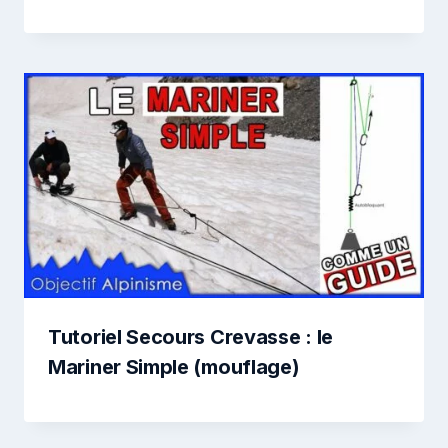
Tutoriel Secours Crevasse : le
Mariner Simple (mouflage)