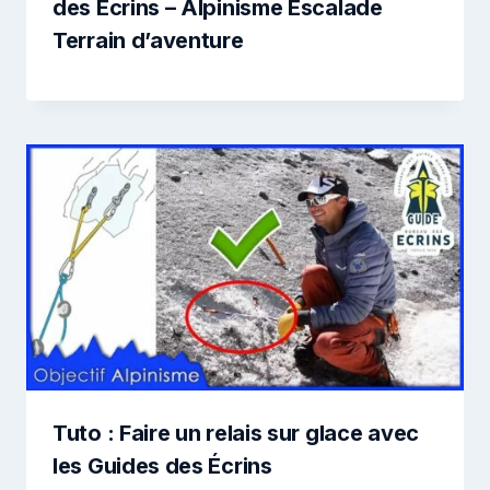
des Écrins – Alpinisme Escalade
Terrain d’aventure
Tuto : Faire un relais sur glace avec
les Guides des Écrins