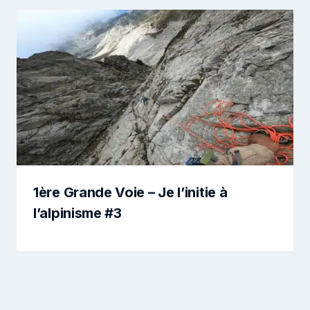
1ère Grande Voie – Je l’initie à
l’alpinisme #3