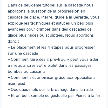
Dans ce deuxième tutoriel sur la cascade nous
abordons la question de la progression en
cascade de glace. Pierre, guide à la Bérarde, vous
explique les techniques et astuces un peu plus
avancées pour grimper dans des cascades de
glace plus raides ou sculptées. Nous abordons
donc :
– Le placement et les 4 étapes pour progresser
sur une cascade
– Comment faire des « pré-trou » peut vous aider
à mieux ancrer votre piolet dans les passages
bombés ou cassants
– Comment s’économiser grâce aux oppositions
main pied
– Quelques mots sur le brochage dans le raide
– Et un bel exemple de gestuelle par Pierre à la fin