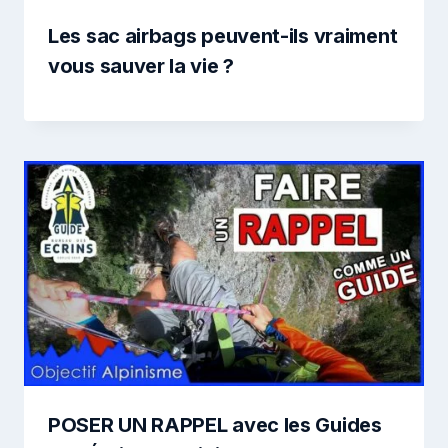
Les sac airbags peuvent-ils vraiment
vous sauver la vie ?
POSER UN RAPPEL avec les Guides